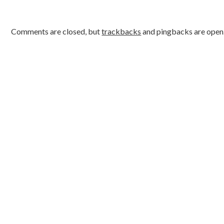
Comments are closed, but
trackbacks
and pingbacks are open